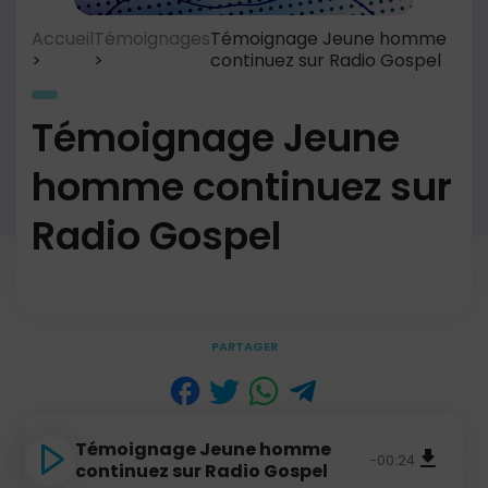
Accueil
Témoignages
Témoignage Jeune homme
continuez sur Radio Gospel
Témoignage Jeune
homme continuez sur
Radio Gospel
PARTAGER
Témoignage Jeune homme
-00:24
continuez sur Radio Gospel