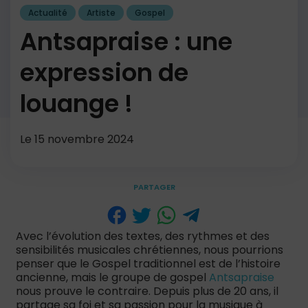
Actualité
Artiste
Gospel
Antsapraise : une
expression de
louange !
Le 15 novembre 2024
PARTAGER
Avec l’évolution des textes, des rythmes et des
sensibilités musicales chrétiennes, nous pourrions
penser que le Gospel traditionnel est de l’histoire
ancienne, mais le groupe de gospel
Antsapraise
nous prouve le contraire. Depuis plus de 20 ans, il
partage sa foi et sa passion pour la musique à