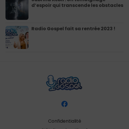
d’espoir qui transcende les obstacles
Radio Gospel fait sa rentrée 2023 !
Confidentialité