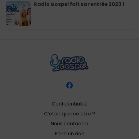
Radio Gospel fait sa rentrée 2023 !
Confidentialité
C’était quoi ce titre ?
Nous contacter
Faire un don