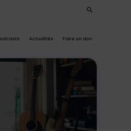
odcasts
Actualités
Faire un don