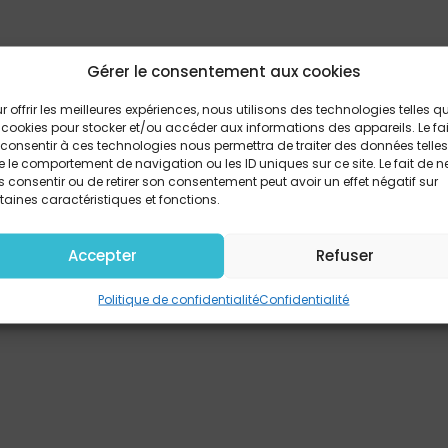
Gérer le consentement aux cookies
r offrir les meilleures expériences, nous utilisons des technologies telles q
 cookies pour stocker et/ou accéder aux informations des appareils. Le fai
consentir à ces technologies nous permettra de traiter des données telles
 le comportement de navigation ou les ID uniques sur ce site. Le fait de n
 consentir ou de retirer son consentement peut avoir un effet négatif sur
taines caractéristiques et fonctions.
Accepter
Refuser
Politique de confidentialité
Confidentialité