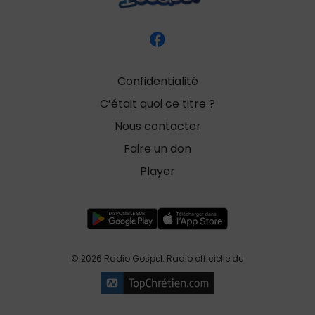
Confidentialité
C’était quoi ce titre ?
Nous contacter
Faire un don
Player
© 2026 Radio Gospel. Radio officielle du