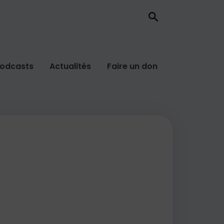
odcasts
Actualités
Faire un don