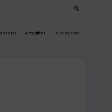
odcasts
Actualités
Faire un don