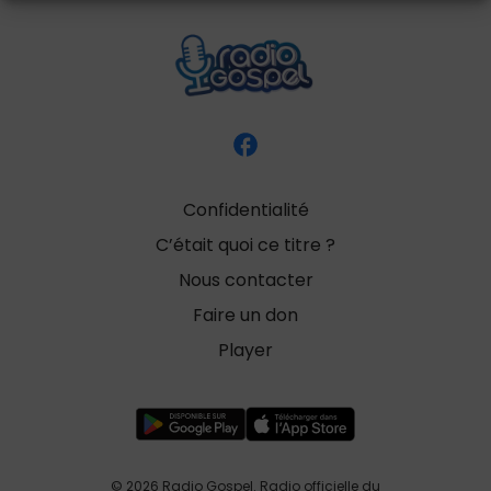
Confidentialité
C’était quoi ce titre ?
Nous contacter
Faire un don
Player
© 2026 Radio Gospel. Radio officielle du