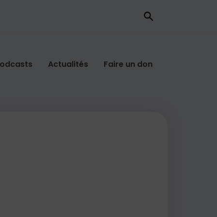
odcasts
Actualités
Faire un don