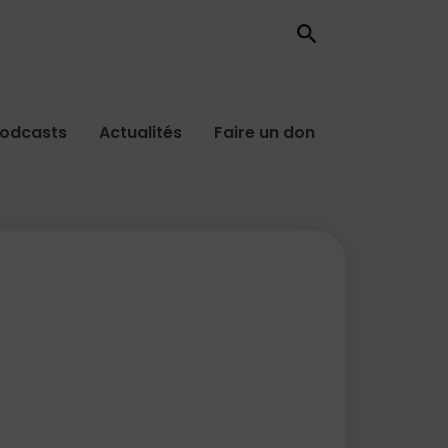
odcasts
Actualités
Faire un don