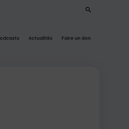
odcasts
Actualités
Faire un don