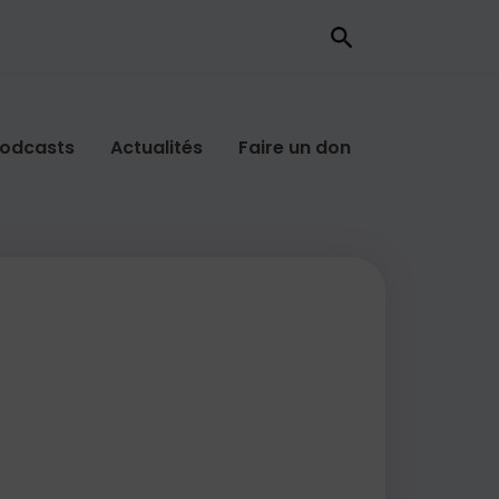
odcasts
Actualités
Faire un don