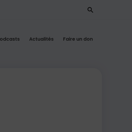
odcasts
Actualités
Faire un don