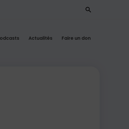
odcasts
Actualités
Faire un don