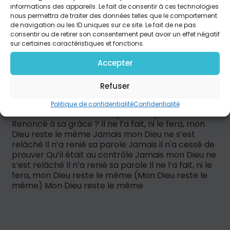
même » (Yé..é) Refrain A-t ’il rompu sa promesse ?
informations des appareils. Le fait de consentir à ces technologies
Fait preuve de faiblesse ? Il ne l’a fait, ni le fera,
nous permettra de traiter des données telles que le comportement
mon Dieu reste le même A-t ’il perdu sa puissance
de navigation ou les ID uniques sur ce site. Le fait de ne pas
? Renoncé à sa grâce ? Il ne l’a fait, ni le fera, mon
consentir ou de retirer son consentement peut avoir un effet négatif
Dieu reste le même (Yé..é) Pont Jamais mon Dieu
sur certaines caractéristiques et fonctions.
ne s’est relâché Il n’a renié sa parole Jamais il n'a
cessé de prouver Qu’il était au contrôle Jamais
Accepter
mon Dieu ne s’est relâché Il n’a renié sa parole
Jamais il n'a cessé de prouver Mon Dieu est au
Refuser
contrôle Final A-t ’il rompu sa promesse ? Fait
preuve de faiblesse ? Il ne l’a fait, ni le fera, mon
Politique de confidentialité
Confidentialité
Dieu reste le même A-t ’il perdu sa puissance ?
Renoncé à sa grâce ? Il ne l’a fait, ni le fera, mon
Dieu reste le même Jamais mon Dieu ne s’est
relâché Il n’a renié sa parole Jamais il n'a cessé de
prouver Qu’il était au contrôle Jamais mon Dieu ne
s’est relâché Il n’a renié sa parole Il ne l’a fait, ni le
fera, mon Dieu reste le même (Mon Dieu reste le
même) Mon Dieu reste le même