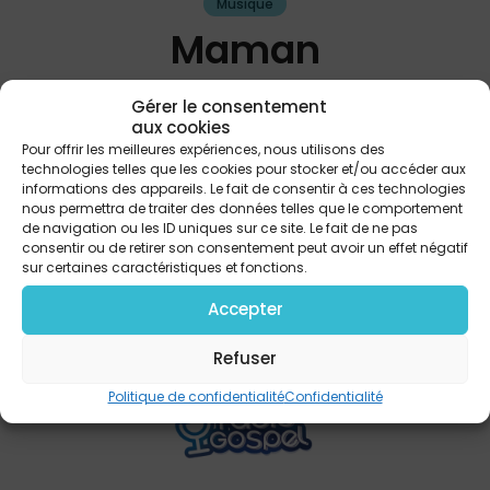
Musique
Maman
Matt K
Gérer le consentement
aux cookies
Pour offrir les meilleures expériences, nous utilisons des
technologies telles que les cookies pour stocker et/ou accéder aux
informations des appareils. Le fait de consentir à ces technologies
PARTAGER
nous permettra de traiter des données telles que le comportement
de navigation ou les ID uniques sur ce site. Le fait de ne pas
consentir ou de retirer son consentement peut avoir un effet négatif
sur certaines caractéristiques et fonctions.
Accepter
Refuser
Politique de confidentialité
Confidentialité