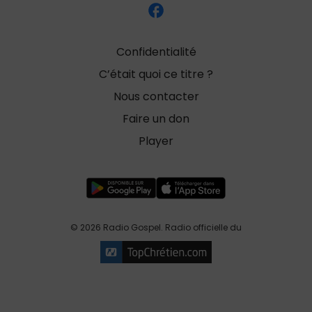
Confidentialité
C’était quoi ce titre ?
Nous contacter
Faire un don
Player
© 2026 Radio Gospel. Radio officielle du