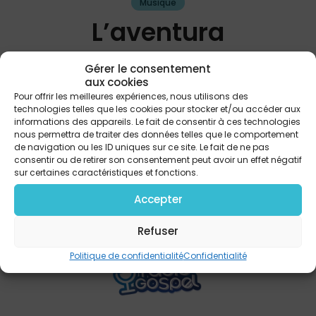
Musique
L’aventura
Matt K
Gérer le consentement
aux cookies
Pour offrir les meilleures expériences, nous utilisons des
technologies telles que les cookies pour stocker et/ou accéder aux
informations des appareils. Le fait de consentir à ces technologies
PARTAGER
nous permettra de traiter des données telles que le comportement
de navigation ou les ID uniques sur ce site. Le fait de ne pas
consentir ou de retirer son consentement peut avoir un effet négatif
sur certaines caractéristiques et fonctions.
Accepter
Refuser
Politique de confidentialité
Confidentialité