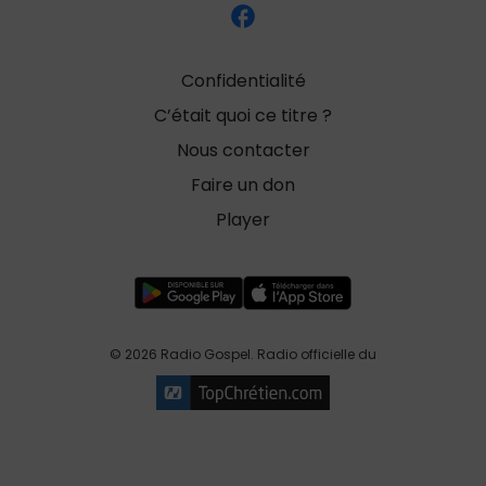
Confidentialité
C’était quoi ce titre ?
Nous contacter
Faire un don
Player
© 2026 Radio Gospel. Radio officielle du