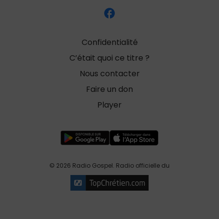
Confidentialité
C’était quoi ce titre ?
Nous contacter
Faire un don
Player
© 2026 Radio Gospel. Radio officielle du