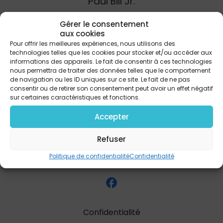
Paul Bill Jr.
Gérer le consentement
aux cookies
PARTAGER
Pour offrir les meilleures expériences, nous utilisons des
technologies telles que les cookies pour stocker et/ou accéder aux
informations des appareils. Le fait de consentir à ces technologies
nous permettra de traiter des données telles que le comportement
de navigation ou les ID uniques sur ce site. Le fait de ne pas
consentir ou de retirer son consentement peut avoir un effet négatif
sur certaines caractéristiques et fonctions.
Accepter
Refuser
Politique de confidentialité
Confidentialité
Confidentialité