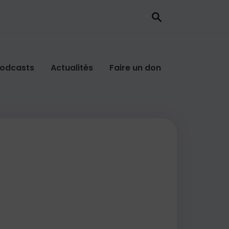
odcasts
Actualités
Faire un don