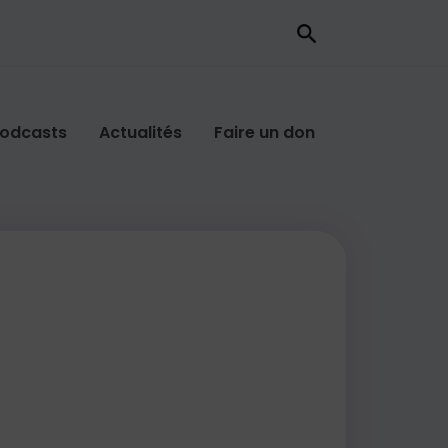
odcasts
Actualités
Faire un don