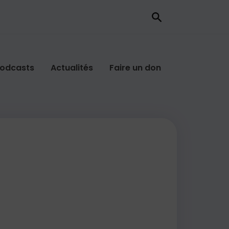
odcasts
Actualités
Faire un don