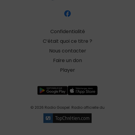
Confidentialité
C’était quoi ce titre ?
Nous contacter
Faire un don
Player
© 2026 Radio Gospel. Radio officielle du