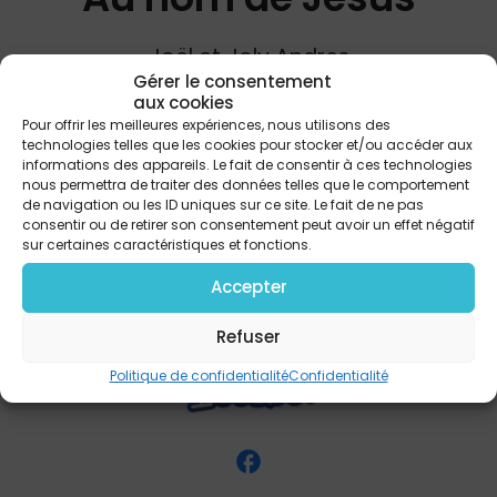
Joël et Joly Andres
Gérer le consentement
aux cookies
Pour offrir les meilleures expériences, nous utilisons des
technologies telles que les cookies pour stocker et/ou accéder aux
PARTAGER
informations des appareils. Le fait de consentir à ces technologies
nous permettra de traiter des données telles que le comportement
de navigation ou les ID uniques sur ce site. Le fait de ne pas
consentir ou de retirer son consentement peut avoir un effet négatif
sur certaines caractéristiques et fonctions.
Accepter
Refuser
Politique de confidentialité
Confidentialité