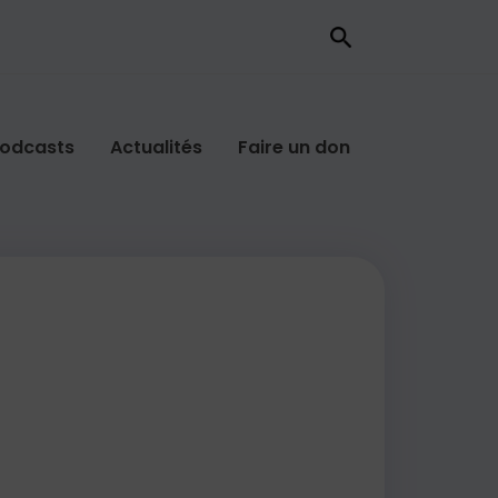
odcasts
Actualités
Faire un don