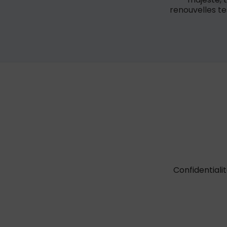
renouvelles te
Confidentiali