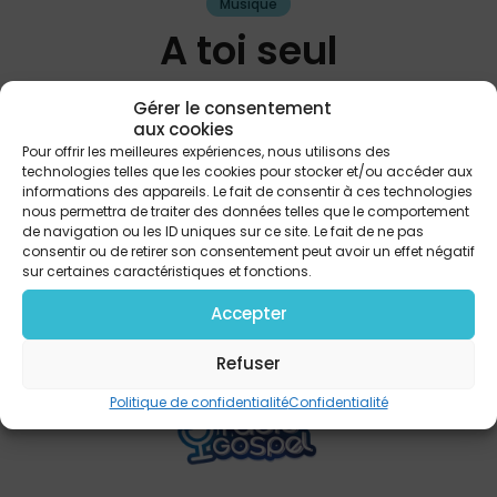
Musique
A toi seul
Tendry
Gérer le consentement
aux cookies
Pour offrir les meilleures expériences, nous utilisons des
technologies telles que les cookies pour stocker et/ou accéder aux
informations des appareils. Le fait de consentir à ces technologies
PARTAGER
nous permettra de traiter des données telles que le comportement
de navigation ou les ID uniques sur ce site. Le fait de ne pas
consentir ou de retirer son consentement peut avoir un effet négatif
sur certaines caractéristiques et fonctions.
Accepter
Refuser
Politique de confidentialité
Confidentialité