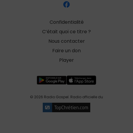
Confidentialité
C’était quoi ce titre ?
Nous contacter
Faire un don
Player
© 2026 Radio Gospel. Radio officielle du